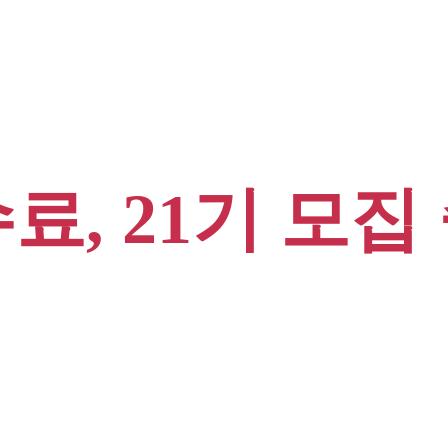
수료, 21기 모집