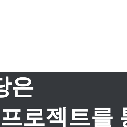
당은
 프로젝트를 